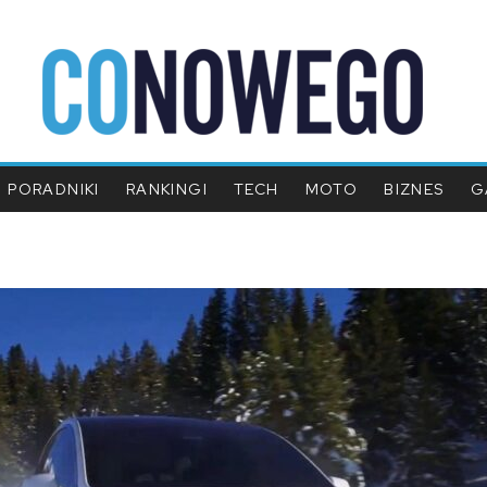
PORADNIKI
RANKINGI
TECH
MOTO
BIZNES
G