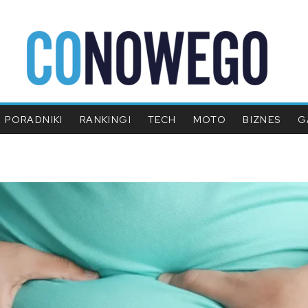
PORADNIKI
RANKINGI
TECH
MOTO
BIZNES
G