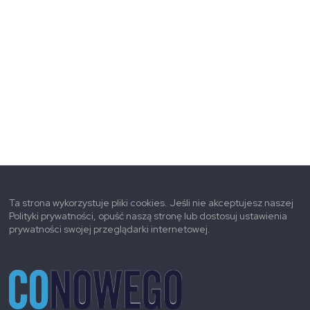
Ta strona wykorzystuje pliki cookies. Jeśli nie akceptujesz naszej
Polityki prywatności, opuść naszą stronę lub dostosuj ustawienia
prywatności swojej przeglądarki internetowej.