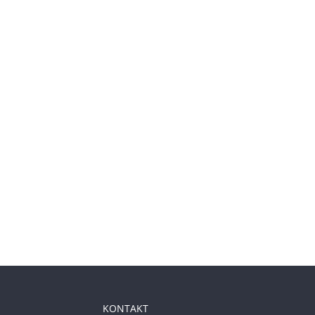
KONTAKT