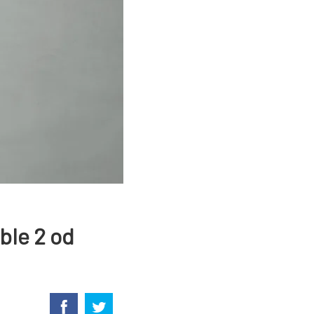
ble 2 od