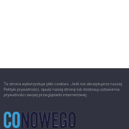
Ta strona wykorzystuje pliki cookies. Jeśli nie akceptujesz naszej
Polityki prywatności, opuść naszą stronę lub dostosuj ustawienia
prywatności swojej przeglądarki internetowej.