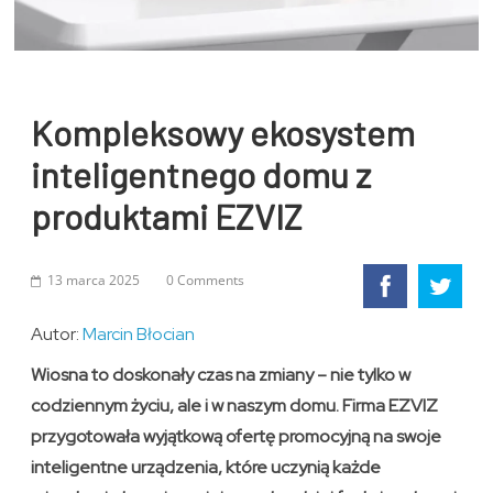
Kompleksowy ekosystem
inteligentnego domu z
produktami EZVIZ
13 marca 2025
0 Comments
Autor:
Marcin Błocian
Wiosna to doskonały czas na zmiany – nie tylko w
codziennym życiu, ale i w naszym domu. Firma EZVIZ
przygotowała wyjątkową ofertę promocyjną na swoje
inteligentne urządzenia, które uczynią każde