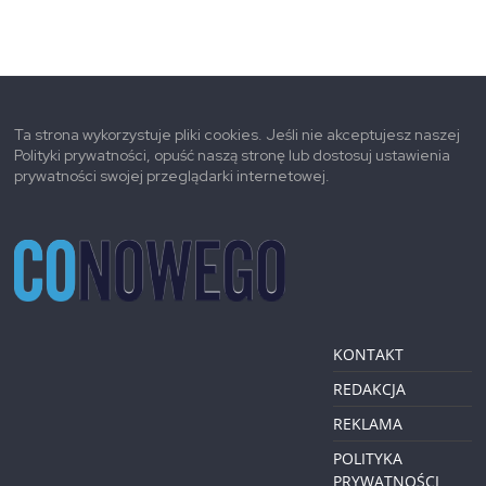
Ta strona wykorzystuje pliki cookies. Jeśli nie akceptujesz naszej
Polityki prywatności, opuść naszą stronę lub dostosuj ustawienia
prywatności swojej przeglądarki internetowej.
KONTAKT
REDAKCJA
REKLAMA
POLITYKA
PRYWATNOŚCI