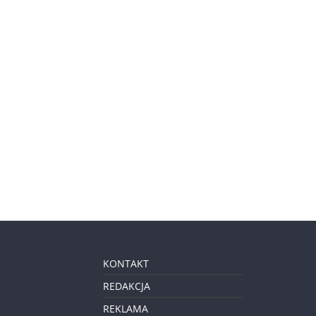
KONTAKT
REDAKCJA
REKLAMA