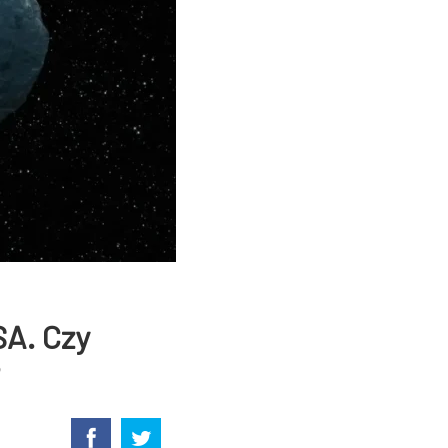
SA. Czy