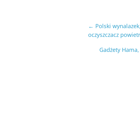
←
Polski wynalazek
oczyszczacz powietr
Gadżety Hama, 