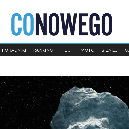
PORADNIKI
RANKINGI
TECH
MOTO
BIZNES
G