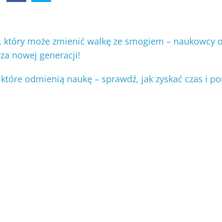
, który może zmienić walkę ze smogiem – naukowcy 
za nowej generacji!
które odmienią naukę – sprawdź, jak zyskać czas i po