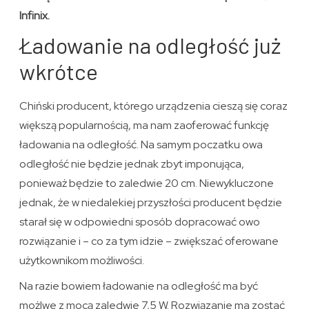
Infinix.
Ładowanie na odległość już
wkrótce
Chiński producent, którego urządzenia cieszą się coraz
większą popularnością, ma nam zaoferować funkcję
ładowania na odległość. Na samym poczatku owa
odległość nie będzie jednak zbyt imponująca,
ponieważ będzie to zaledwie 20 cm. Niewykluczone
jednak, że w niedalekiej przyszłości producent będzie
starał się w odpowiedni sposób dopracować owo
rozwiązanie i – co za tym idzie – zwiększać oferowane
użytkownikom możliwości.
Na razie bowiem ładowanie na odległość ma być
możlwe z mocą zaledwie 7,5 W. Rozwiązanie ma zostać