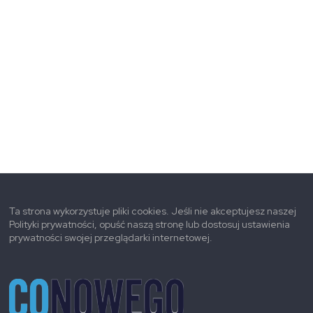
Ta strona wykorzystuje pliki cookies. Jeśli nie akceptujesz naszej
Polityki prywatności, opuść naszą stronę lub dostosuj ustawienia
prywatności swojej przeglądarki internetowej.