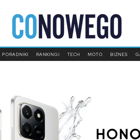
PORADNIKI
RANKINGI
TECH
MOTO
BIZNES
G