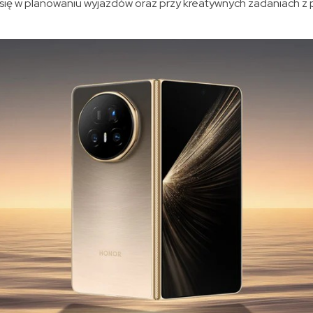
 się w planowaniu wyjazdów oraz przy kreatywnych zadaniach 