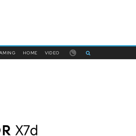
AMING
HOME
VIDEO