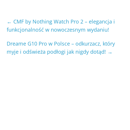
←
CMF by Nothing Watch Pro 2 – elegancja i
funkcjonalność w nowoczesnym wydaniu!
Dreame G10 Pro w Polsce – odkurzacz, który
myje i odświeża podłogi jak nigdy dotąd!
→