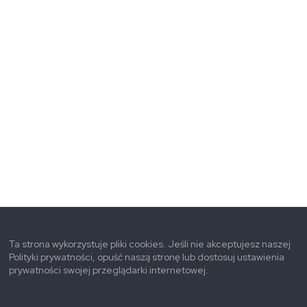
Ta strona wykorzystuje pliki cookies. Jeśli nie akceptujesz naszej
Polityki prywatności, opuść naszą stronę lub dostosuj ustawienia
prywatności swojej przeglądarki internetowej.