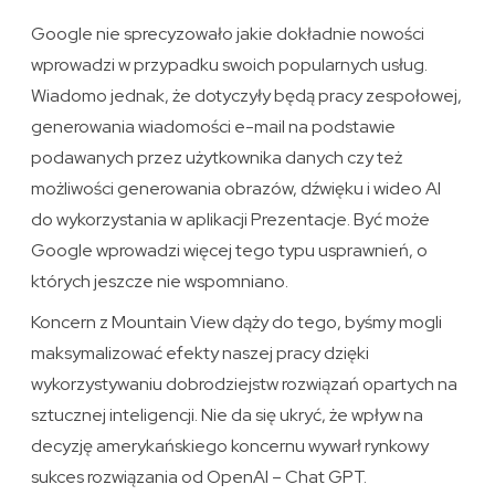
Google nie sprecyzowało jakie dokładnie nowości
wprowadzi w przypadku swoich popularnych usług.
Wiadomo jednak, że dotyczyły będą pracy zespołowej,
generowania wiadomości e-mail na podstawie
podawanych przez użytkownika danych czy też
możliwości generowania obrazów, dźwięku i wideo AI
do wykorzystania w aplikacji Prezentacje. Być może
Google wprowadzi więcej tego typu usprawnień, o
których jeszcze nie wspomniano.
Koncern z Mountain View dąży do tego, byśmy mogli
maksymalizować efekty naszej pracy dzięki
wykorzystywaniu dobrodziejstw rozwiązań opartych na
sztucznej inteligencji. Nie da się ukryć, że wpływ na
decyzję amerykańskiego koncernu wywarł rynkowy
sukces rozwiązania od OpenAI – Chat GPT.