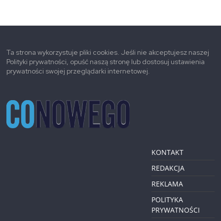
Ta strona wykorzystuje pliki cookies. Jeśli nie akceptujesz naszej
Polityki prywatności, opuść naszą stronę lub dostosuj ustawienia
prywatności swojej przeglądarki internetowej.
KONTAKT
REDAKCJA
REKLAMA
POLITYKA
PRYWATNOŚCI