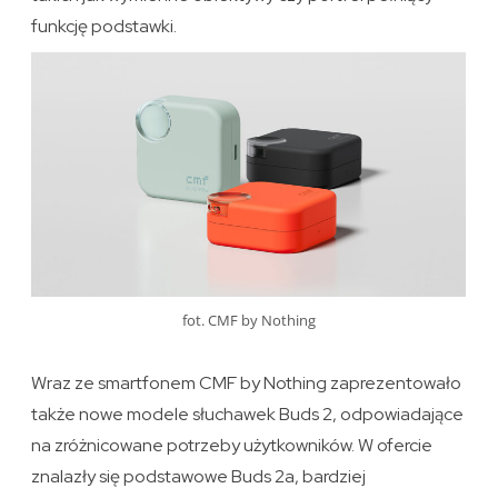
funkcję podstawki.
fot. CMF by Nothing
Wraz ze smartfonem CMF by Nothing zaprezentowało
także nowe modele słuchawek Buds 2, odpowiadające
na zróżnicowane potrzeby użytkowników. W ofercie
znalazły się podstawowe Buds 2a, bardziej