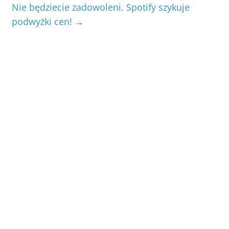
Nie będziecie zadowoleni. Spotify szykuje
podwyżki cen!
→