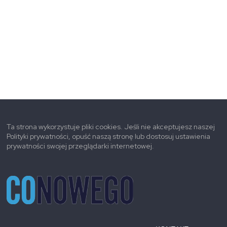
Ta strona wykorzystuje pliki cookies. Jeśli nie akceptujesz naszej
Polityki prywatności, opuść naszą stronę lub dostosuj ustawienia
prywatności swojej przeglądarki internetowej.