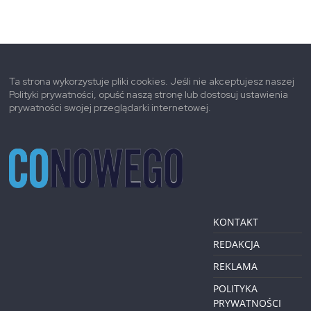
Ta strona wykorzystuje pliki cookies. Jeśli nie akceptujesz naszej
Polityki prywatności, opuść naszą stronę lub dostosuj ustawienia
prywatności swojej przeglądarki internetowej.
KONTAKT
REDAKCJA
REKLAMA
POLITYKA
PRYWATNOŚCI