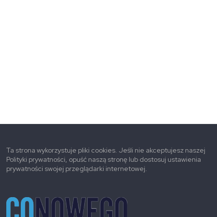
Ta strona wykorzystuje pliki cookies. Jeśli nie akceptujesz naszej
Polityki prywatności, opuść naszą stronę lub dostosuj ustawienia
prywatności swojej przeglądarki internetowej.