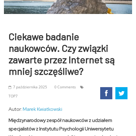
Ciekawe badanie
naukowców. Czy związki
zawarte przez Internet są
mniej szczęśliwe?
7 października 2025
0 Comments
TOP7
Autor:
Marek Kwiatkowski
Międzynarodowy zespół naukowców z udziałem
specjalistów z Instytutu Psychologii Uniwersytetu