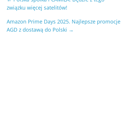
związku więcej satelitów!
Amazon Prime Days 2025. Najlepsze promocje
AGD z dostawą do Polski
→