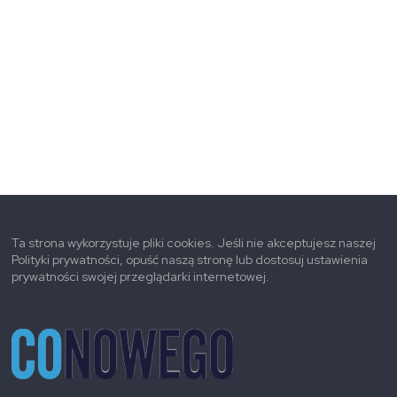
Ta strona wykorzystuje pliki cookies. Jeśli nie akceptujesz naszej
Polityki prywatności, opuść naszą stronę lub dostosuj ustawienia
prywatności swojej przeglądarki internetowej.