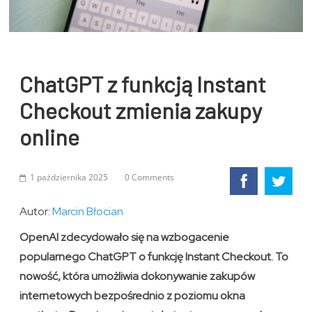
ChatGPT z funkcją Instant
Checkout zmienia zakupy
online
1 października 2025
0 Comments
Autor:
Marcin Błocian
OpenAI zdecydowało się na wzbogacenie
popularnego ChatGPT o funkcję Instant Checkout. To
nowość, która umożliwia dokonywanie zakupów
internetowych bezpośrednio z poziomu okna