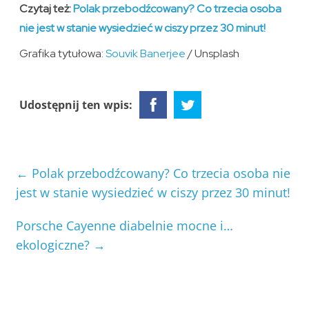
Czytaj też:
Polak przebodźcowany? Co trzecia osoba
nie jest w stanie wysiedzieć w ciszy przez 30 minut!
Grafika tytułowa:
Souvik Banerjee
/ Unsplash
Udostępnij ten wpis:
←
Polak przebodźcowany? Co trzecia osoba nie
jest w stanie wysiedzieć w ciszy przez 30 minut!
Porsche Cayenne diabelnie mocne i…
ekologiczne?
→