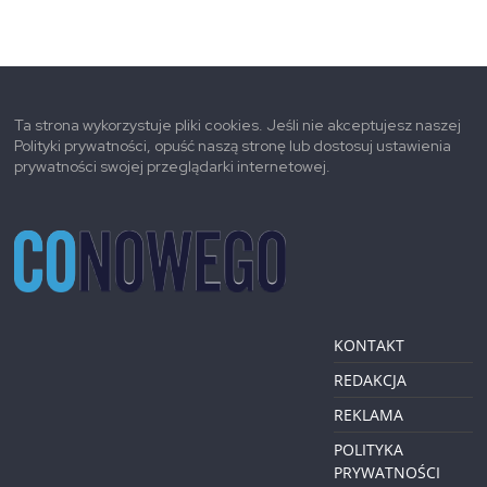
Ta strona wykorzystuje pliki cookies. Jeśli nie akceptujesz naszej
Polityki prywatności, opuść naszą stronę lub dostosuj ustawienia
prywatności swojej przeglądarki internetowej.
KONTAKT
REDAKCJA
REKLAMA
POLITYKA
PRYWATNOŚCI