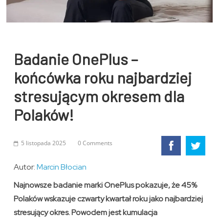
Badanie OnePlus –
końcówka roku najbardziej
stresującym okresem dla
Polaków!
5 listopada 2025
0 Comments
Autor:
Marcin Błocian
Najnowsze badanie marki OnePlus pokazuje, że 45%
Polaków wskazuje czwarty kwartał roku jako najbardziej
stresujący okres. Powodem jest kumulacja