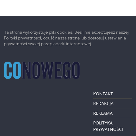
Ta strona wykorzystuje pliki cookies. Jeśli nie akceptujesz naszej
Polityki prywatności, opuść naszą stronę lub dostosuj ustawienia
prywatności swojej przeglądarki internetowej.
KONTAKT
REDAKCJA
REKLAMA
POLITYKA
PRYWATNOŚCI