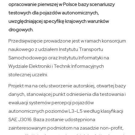
opracowanie pierwszej w Polsce bazy scenariuszy
testowych dla pojazdów autonomicznych,
uwzględniającej specyfikę krajowych warunków
drogowych.
Przedsięwzięcie prowadzone jest w ramach konsorcjum
naukowego z udziałem Instytutu Transportu
Samochodowego oraz Instytutu Informatyki na
Wydziale Elektroniki i Technik Informacyjnych
stołecznej uczelni.
Projekt ma na celu stworzenie autorskiej, otwartej bazy
danych, stanowiącej punkt odniesienia dla testowania i
ewaluacji systemów percepcji pojazdów
autonomicznych poziomów L3–L5 według klasyfikacji
SAE J3016. Baza zostanie udostępniona
zainteresowanym podmiotom na zasadzie non-profit,