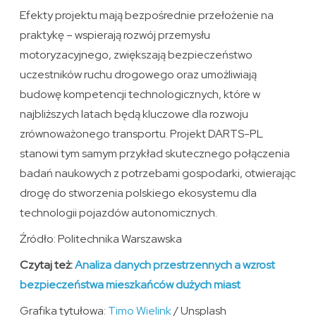
Efekty projektu mają bezpośrednie przełożenie na
praktykę – wspierają rozwój przemysłu
motoryzacyjnego, zwiększają bezpieczeństwo
uczestników ruchu drogowego oraz umożliwiają
budowę kompetencji technologicznych, które w
najbliższych latach będą kluczowe dla rozwoju
zrównoważonego transportu. Projekt DARTS-PL
stanowi tym samym przykład skutecznego połączenia
badań naukowych z potrzebami gospodarki, otwierając
drogę do stworzenia polskiego ekosystemu dla
technologii pojazdów autonomicznych.
Źródło: Politechnika Warszawska
Czytaj też:
Analiza danych przestrzennych a wzrost
bezpieczeństwa mieszkańców dużych miast
Grafika tytułowa:
Timo Wielink
/ Unsplash