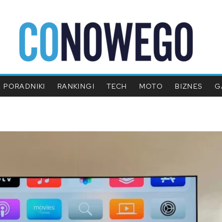
PORADNIKI
RANKINGI
TECH
MOTO
BIZNES
G