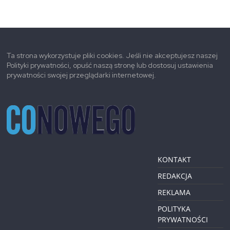
Ta strona wykorzystuje pliki cookies. Jeśli nie akceptujesz naszej
Polityki prywatności, opuść naszą stronę lub dostosuj ustawienia
prywatności swojej przeglądarki internetowej.
KONTAKT
REDAKCJA
REKLAMA
POLITYKA
PRYWATNOŚCI