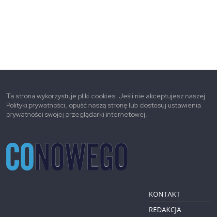
Ta strona wykorzystuje pliki cookies. Jeśli nie akceptujesz naszej
Polityki prywatności, opuść naszą stronę lub dostosuj ustawienia
prywatności swojej przeglądarki internetowej.
KONTAKT
REDAKCJA