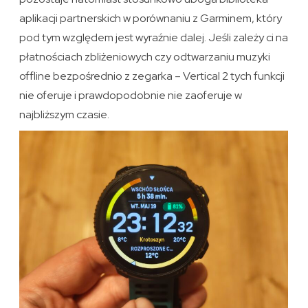
aplikacji partnerskich w porównaniu z Garminem, który
pod tym względem jest wyraźnie dalej. Jeśli zależy ci na
płatnościach zbliżeniowych czy odtwarzaniu muzyki
offline bezpośrednio z zegarka – Vertical 2 tych funkcji
nie oferuje i prawdopodobnie nie zaoferuje w
najbliższym czasie.