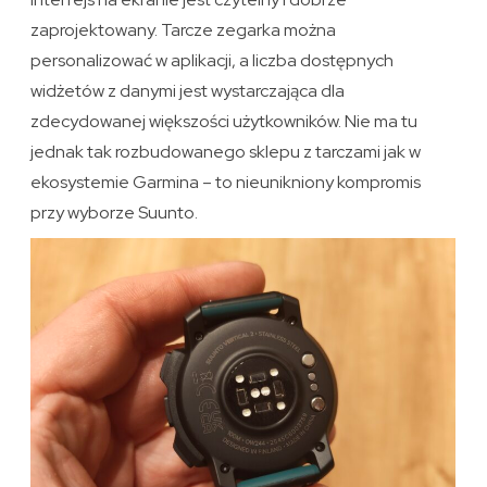
zaprojektowany. Tarcze zegarka można
personalizować w aplikacji, a liczba dostępnych
widżetów z danymi jest wystarczająca dla
zdecydowanej większości użytkowników. Nie ma tu
jednak tak rozbudowanego sklepu z tarczami jak w
ekosystemie Garmina – to nieunikniony kompromis
przy wyborze Suunto.