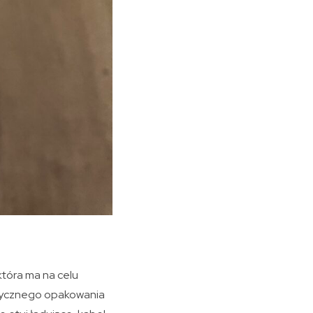
tóra ma na celu
tycznego opakowania