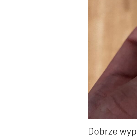
Dobrze wyp