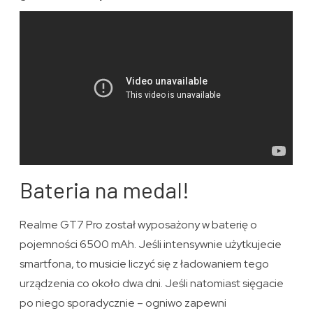
Bateria na medal!
Realme GT7 Pro został wyposażony w baterię o
pojemności 6500 mAh. Jeśli intensywnie użytkujecie
smartfona, to musicie liczyć się z ładowaniem tego
urządzenia co około dwa dni. Jeśli natomiast sięgacie
po niego sporadycznie – ogniwo zapewni