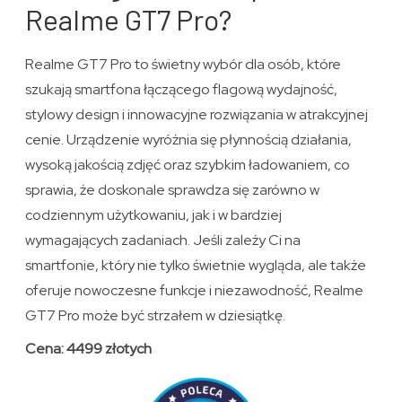
Realme GT7 Pro?
Realme GT7 Pro to świetny wybór dla osób, które
szukają smartfona łączącego flagową wydajność,
stylowy design i innowacyjne rozwiązania w atrakcyjnej
cenie. Urządzenie wyróżnia się płynnością działania,
wysoką jakością zdjęć oraz szybkim ładowaniem, co
sprawia, że doskonale sprawdza się zarówno w
codziennym użytkowaniu, jak i w bardziej
wymagających zadaniach. Jeśli zależy Ci na
smartfonie, który nie tylko świetnie wygląda, ale także
oferuje nowoczesne funkcje i niezawodność, Realme
GT7 Pro może być strzałem w dziesiątkę.
Cena: 4499 złotych