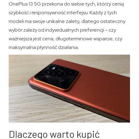
OnePlus 13 5G przekona do siebie tych, którzy cenią
szybkość i responsywność interfejsu. Każdy z tych
modeli ma swoje unikalne zalety, dlatego ostateczny
wybór zależy od indywidualnych preferencji – czy
ważniejsza jest cena, długoterminowe wsparcie, czy
maksymalna płynność działania.
Dlaczego warto kupić