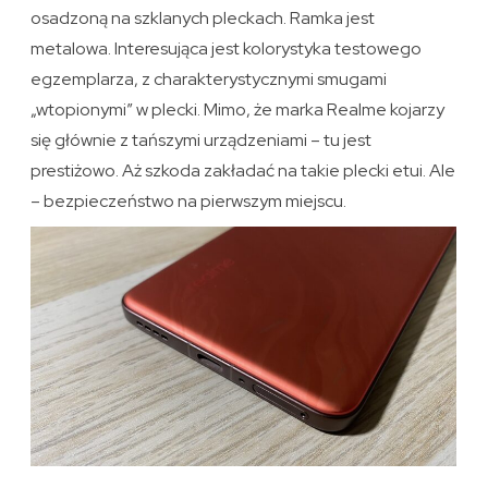
osadzoną na szklanych pleckach. Ramka jest
metalowa. Interesująca jest kolorystyka testowego
egzemplarza, z charakterystycznymi smugami
„wtopionymi” w plecki. Mimo, że marka Realme kojarzy
się głównie z tańszymi urządzeniami – tu jest
prestiżowo. Aż szkoda zakładać na takie plecki etui. Ale
– bezpieczeństwo na pierwszym miejscu.