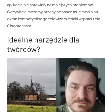
aplikacje nie sprawiały najmniejszych problemów.
Oczywiście możemy przesyłać nasze multimedia na
ekran kompatybilnego telewizora dzięki wsparciu dla
Chromecasta.
Idealne narzędzie dla
twórców?