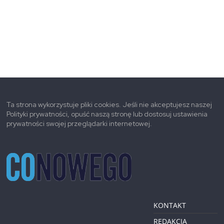
Ta strona wykorzystuje pliki cookies. Jeśli nie akceptujesz naszej
Polityki prywatności, opuść naszą stronę lub dostosuj ustawienia
prywatności swojej przeglądarki internetowej.
KONTAKT
REDAKCJA