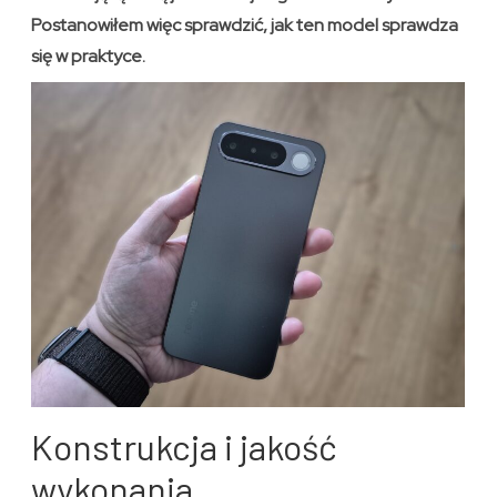
Postanowiłem więc sprawdzić, jak ten model sprawdza
się w praktyce.
Konstrukcja i jakość
wykonania