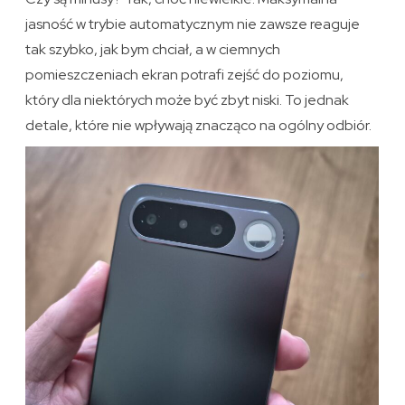
jasność w trybie automatycznym nie zawsze reaguje
tak szybko, jak bym chciał, a w ciemnych
pomieszczeniach ekran potrafi zejść do poziomu,
który dla niektórych może być zbyt niski. To jednak
detale, które nie wpływają znacząco na ogólny odbiór.