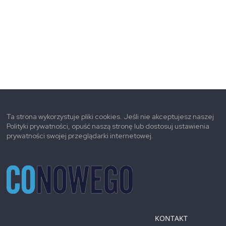
Ta strona wykorzystuje pliki cookies. Jeśli nie akceptujesz naszej
Polityki prywatności, opuść naszą stronę lub dostosuj ustawienia
prywatności swojej przeglądarki internetowej.
KONTAKT