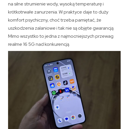
na silne strumienie wody, wysoką temperaturę i
krótkotrwałe zanurzenia. W praktyce daje to duży
komfort psychiczny, choć trzeba pamiętać, że
uszkodzenia zalaniowe i tak nie są objęte gwarancją.
Mimo wszystko to jedna z najmocniejszych przewag
realme 16 5G nad konkurencją.