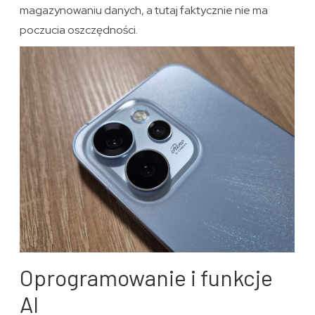
magazynowaniu danych, a tutaj faktycznie nie ma
poczucia oszczędności.
Oprogramowanie i funkcje
AI