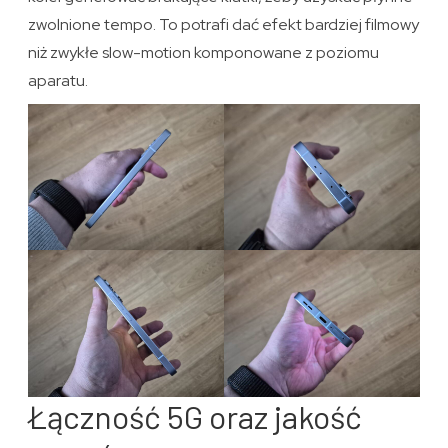
zwolnione tempo. To potrafi dać efekt bardziej filmowy
niż zwykłe slow-motion komponowane z poziomu
aparatu.
Łączność 5G oraz jakość