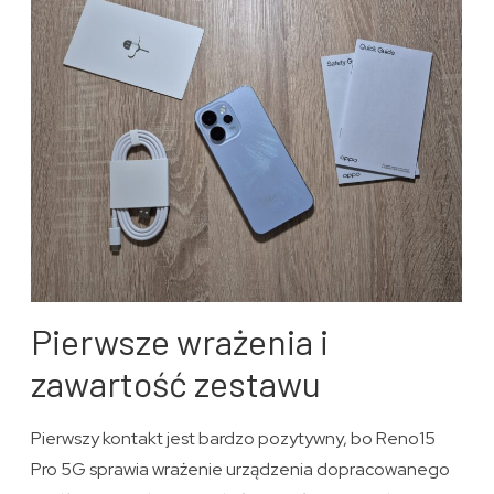
Pierwsze wrażenia i
zawartość zestawu
Pierwszy kontakt jest bardzo pozytywny, bo Reno15
Pro 5G sprawia wrażenie urządzenia dopracowanego