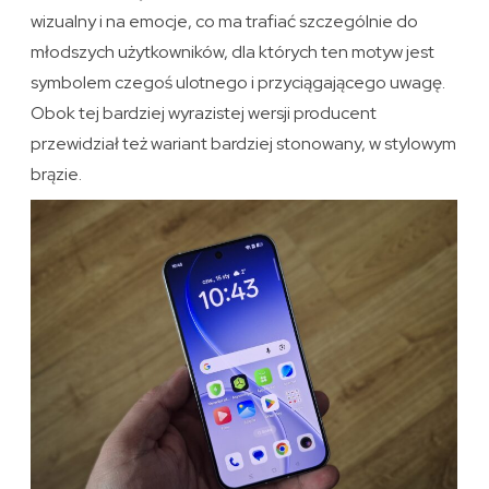
wizualny i na emocje, co ma trafiać szczególnie do
młodszych użytkowników, dla których ten motyw jest
symbolem czegoś ulotnego i przyciągającego uwagę.
Obok tej bardziej wyrazistej wersji producent
przewidział też wariant bardziej stonowany, w stylowym
brązie.