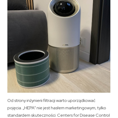
Od strony inżynierii filtracji warto uporządkować
pojęcia. „HEPA” nie jest hasłem marketingowym, tylko
standardem skuteczności. Centers for Disease Control