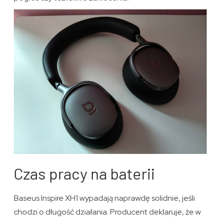
Czas pracy na baterii
Baseus Inspire XH1 wypadają naprawdę solidnie, jeśli
chodzi o długość działania. Producent deklaruje, że w