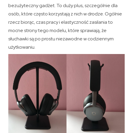
bezużyteczny gadżet. To duży plus, szczególnie dla
osób, które często korzystają z nich w drodze. Ogólnie
rzecz biorąc, czas pracy i elastyczność zasilania to
mocne strony tego modelu, które sprawiają, że
słuchawki są po prostu niezawodne w codziennym
użytkowaniu.