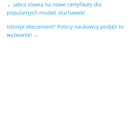
←
Jabra stawia na nowe certyfikaty dla
popularnych modeli słuchawek!
Istnieje ekocement? Polscy naukowcy podjęli to
wyzwanie!
→