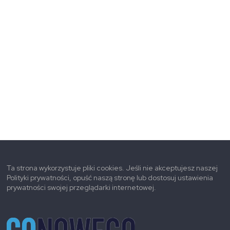
Ta strona wykorzystuje pliki cookies. Jeśli nie akceptujesz naszej
Polityki prywatności, opuść naszą stronę lub dostosuj ustawienia
prywatności swojej przeglądarki internetowej.