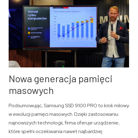
Nowa generacja pamięci
masowych
Podsumowując, Samsung SSD 9100 PRO to krok milowy
w ewolucji pamięci masowych. Dzięki zastosowaniu
najnowszych technologii, firma oferuje urządzenie,
które spełni oczekiwania nawet najbardziej