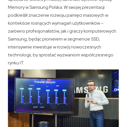
Memory w Samsung Polska. W swojej prezentacji
podkreślił znaczenie rozwoju pamięci masowych w
kontekście rosnących wymagań użytkowników –
zarówno profesjonalistów, jak i graczy komputerowych.
Samsung, będąc pionierem w segmencie SSD,
intensywnie inwestuje w rozwój nowoczesnych
technologii, by sprostać wyzwaniom współczesnego
rynku IT.