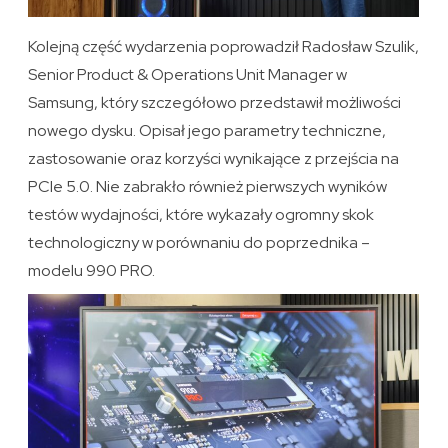
Kolejną część wydarzenia poprowadził Radosław Szulik,
Senior Product & Operations Unit Manager w
Samsung, który szczegółowo przedstawił możliwości
nowego dysku. Opisał jego parametry techniczne,
zastosowanie oraz korzyści wynikające z przejścia na
PCIe 5.0. Nie zabrakło również pierwszych wyników
testów wydajności, które wykazały ogromny skok
technologiczny w porównaniu do poprzednika –
modelu 990 PRO.