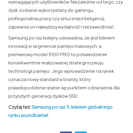
wymagających użytkowników. Niezależnie od tego, czy
dysk zostanie wykorzystany do gamingu,
profesjonalnej pracy czy sztucznej inteligencji,
zapewnia on najwyższą wydajność i niezawodność.
Samsung po raz kolejny udowadnia, że jest liderem
innowacji w segmencie pamięci masowych, a
premierowy model 9100 PRO to potwierdzenie
konsekwentnie realizowanej strategii rozwoju
technologii pamięci. Jego wprowadzenie na rynek
oznacza nowy standard w branży, który
prawdopodobnie stanie się punktem odniesienia dla
przyszłych generacji dysków SSD.
Czytaj też:
Samsung po raz 11. liderem globalnego
rynku soundbarów!