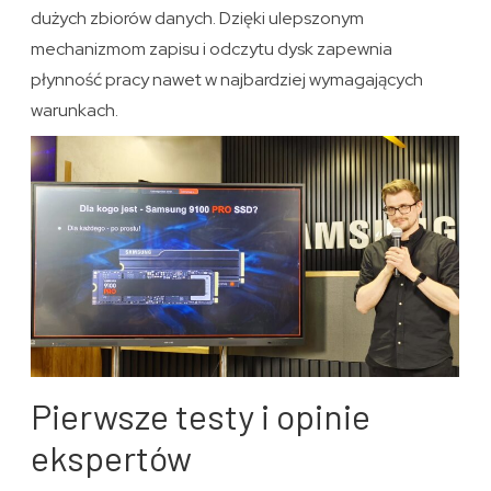
dużych zbiorów danych. Dzięki ulepszonym
mechanizmom zapisu i odczytu dysk zapewnia
płynność pracy nawet w najbardziej wymagających
warunkach.
Pierwsze testy i opinie
ekspertów