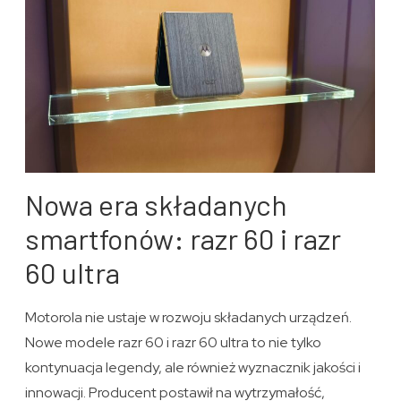
Nowa era składanych
smartfonów: razr 60 i razr
60 ultra
Motorola nie ustaje w rozwoju składanych urządzeń.
Nowe modele razr 60 i razr 60 ultra to nie tylko
kontynuacja legendy, ale również wyznacznik jakości i
innowacji. Producent postawił na wytrzymałość,