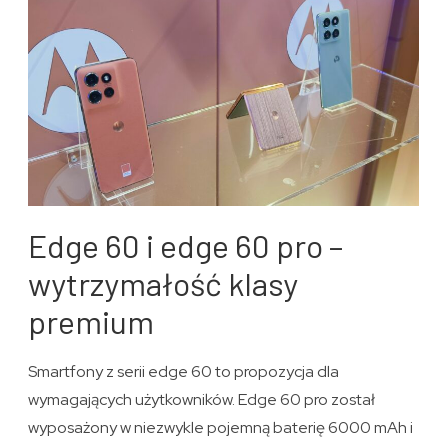
Edge 60 i edge 60 pro –
wytrzymałość klasy
premium
Smartfony z serii edge 60 to propozycja dla
wymagających użytkowników. Edge 60 pro został
wyposażony w niezwykle pojemną baterię 6000 mAh i