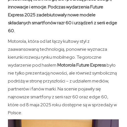
innowacje i emocje. Podczas wydarzenia Future
Express 2025 zadebiutowały nowe modele
składanych smartfonów razr 60 i urządzeń z serii edge
60.
Motorola, która od lat łączy kultowy styl z
zaawansowaną technologią, ponownie wyznacza
kierunki rozwoju rynku mobilnego. Tegoroczne
wydarzenie pod hasłem
Motorola Future Express
było
nie tylko prezentacją nowości, ale również symboliczną
podróżą w stronę przyszłości – z udziałem mediów,
partnerów i fanów marki. Na scenie pojawiły się
najnowsze smartfony z serii razr 60 oraz edge 60,
które od 8 maja 2025 roku dostępne są w sprzedaży w
Polsce.