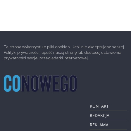
Ta strona wykorzystuje pliki cookies. Jeśli nie akceptujesz naszej
Polityki prywatności, opuść naszą stronę lub dostosuj ustawienia
prywatności swojej przeglądarki internetowej.
KONTAKT
REDAKCJA
REKLAMA