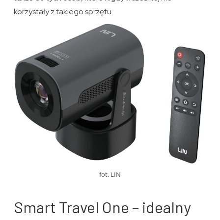
korzystały z takiego sprzętu.
fot. LIN
Smart Travel One – idealny