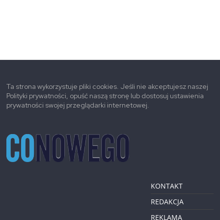
Ta strona wykorzystuje pliki cookies. Jeśli nie akceptujesz naszej
Polityki prywatności, opuść naszą stronę lub dostosuj ustawienia
prywatności swojej przeglądarki internetowej.
KONTAKT
REDAKCJA
REKLAMA