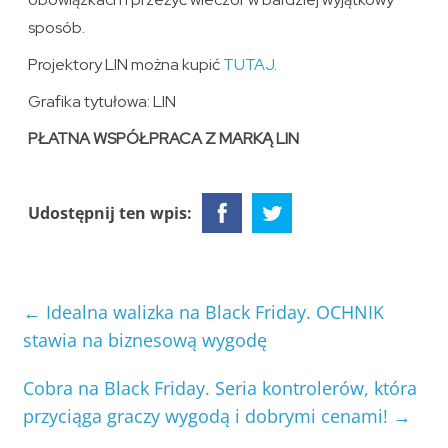
sposób.
Projektory LIN można kupić
TUTAJ
.
Grafika tytułowa: LIN
PŁATNA WSPÓŁPRACA Z MARKĄ LIN
Udostępnij ten wpis:
←
Idealna walizka na Black Friday. OCHNIK
stawia na biznesową wygodę
Cobra na Black Friday. Seria kontrolerów, która
przyciąga graczy wygodą i dobrymi cenami!
→