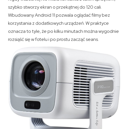
szybko stworzy ekran o przekątnej do 120 cali.
Wbudowany Android 11 pozwala oglądać filmy bez
korzystania z dodatkowych urządzeń. W praktyce
oznacza to tyle, że po kilku minutach można wygodnie
rozsiąść się w fotelu i po prostu zacząć seans.