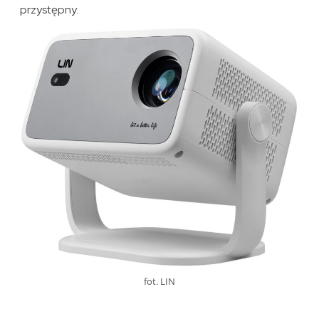
przystępny.
fot. LIN