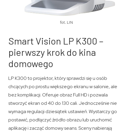
fot. LIN
Smart Vision LP K300 –
pierwszy krok do kina
domowego
LP K300 to projektor, który sprawdzi się u osób
chcących po prostu większego ekranu w salonie, ale
bez komplikacji. Oferuje obraz Full HD i pozwala
stworzyć ekran od 40 do 130 cali. Jednocześnie nie
wymaga regulacji dziesiątek ustawień. Wystarczy go
postawić, podłączyć źródło obrazu lub uruchomić
aplikację i zacząć domowy seans. Sceny nabierają