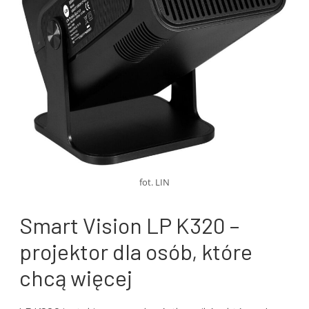
fot. LIN
Smart Vision LP K320 –
projektor dla osób, które
chcą więcej