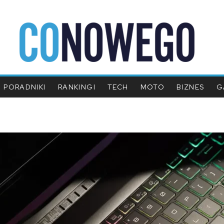
PORADNIKI
RANKINGI
TECH
MOTO
BIZNES
G