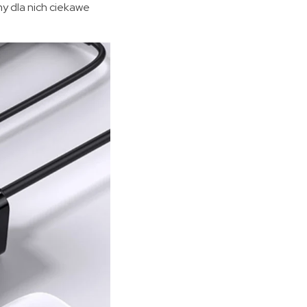
my dla nich ciekawe