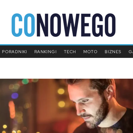
PORADNIKI
RANKINGI
TECH
MOTO
BIZNES
G