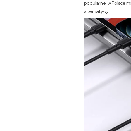
popularnej w Polsce ma
alternatywy.