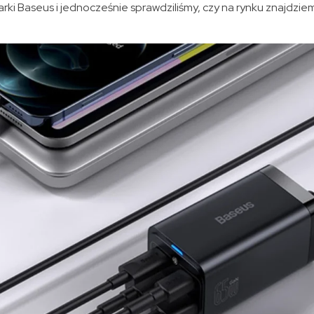
rki Baseus i jednocześnie sprawdziliśmy, czy na rynku znajdzie