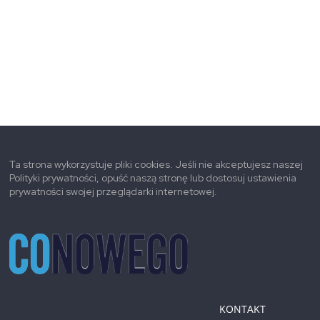
Ta strona wykorzystuje pliki cookies. Jeśli nie akceptujesz naszej
Polityki prywatności, opuść naszą stronę lub dostosuj ustawienia
prywatności swojej przeglądarki internetowej.
KONTAKT