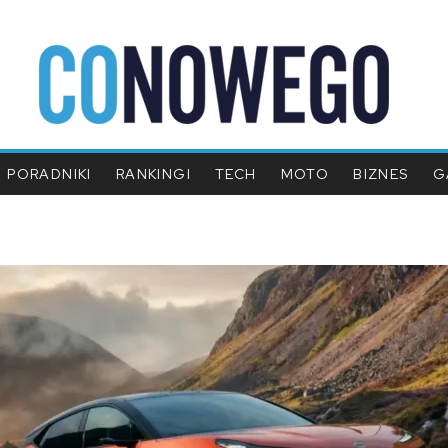
PORADNIKI
RANKINGI
TECH
MOTO
BIZNES
G