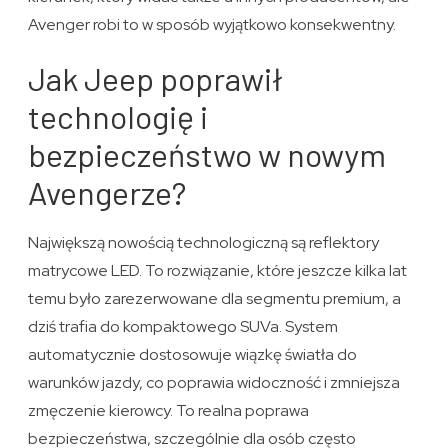
Avenger robi to w sposób wyjątkowo konsekwentny.
Jak Jeep poprawił
technologię i
bezpieczeństwo w nowym
Avengerze?
Największą nowością technologiczną są reflektory
matrycowe LED. To rozwiązanie, które jeszcze kilka lat
temu było zarezerwowane dla segmentu premium, a
dziś trafia do kompaktowego SUVa. System
automatycznie dostosowuje wiązkę światła do
warunków jazdy, co poprawia widoczność i zmniejsza
zmęczenie kierowcy. To realna poprawa
bezpieczeństwa, szczególnie dla osób często