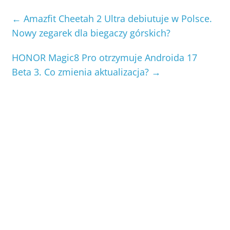
←
Amazfit Cheetah 2 Ultra debiutuje w Polsce.
Nowy zegarek dla biegaczy górskich?
HONOR Magic8 Pro otrzymuje Androida 17
Beta 3. Co zmienia aktualizacja?
→