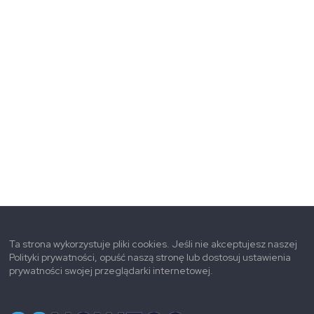
Ta strona wykorzystuje pliki cookies. Jeśli nie akceptujesz naszej
Polityki prywatności, opuść naszą stronę lub dostosuj ustawienia
prywatności swojej przeglądarki internetowej.