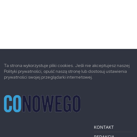
Ta strona wykorzystuje pliki cookies. Jeśli nie akceptujesz naszej
Polityki prywatności, opuść naszą stronę lub dostosuj ustawienia
prywatności swojej przeglądarki internetowej.
KONTAKT
REDAKCJA