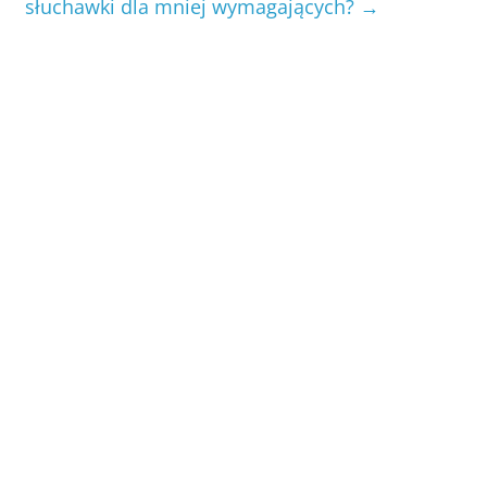
słuchawki dla mniej wymagających?
→