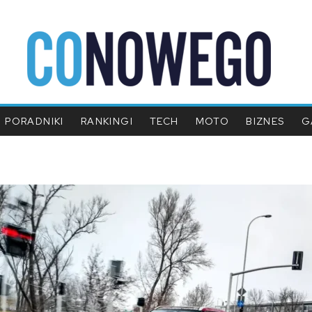
PORADNIKI
RANKINGI
TECH
MOTO
BIZNES
G