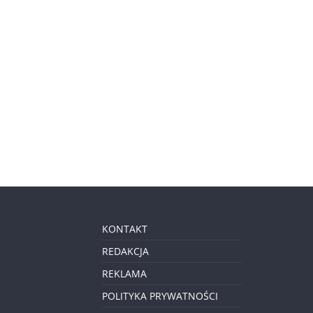
KONTAKT
REDAKCJA
REKLAMA
POLITYKA PRYWATNOŚCI