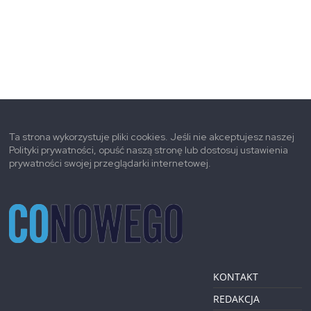
Ta strona wykorzystuje pliki cookies. Jeśli nie akceptujesz naszej
Polityki prywatności, opuść naszą stronę lub dostosuj ustawienia
prywatności swojej przeglądarki internetowej.
KONTAKT
REDAKCJA