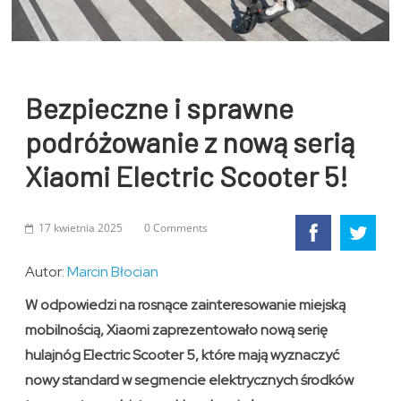
Bezpieczne i sprawne
podróżowanie z nową serią
Xiaomi Electric Scooter 5!
17 kwietnia 2025
0 Comments
Autor:
Marcin Błocian
W odpowiedzi na rosnące zainteresowanie miejską
mobilnością, Xiaomi zaprezentowało nową serię
hulajnóg Electric Scooter 5, które mają wyznaczyć
nowy standard w segmencie elektrycznych środków