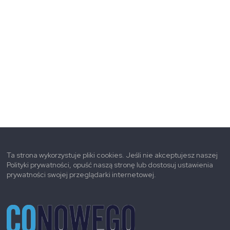
Ta strona wykorzystuje pliki cookies. Jeśli nie akceptujesz naszej
Polityki prywatności, opuść naszą stronę lub dostosuj ustawienia
prywatności swojej przeglądarki internetowej.