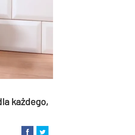
dla każdego,