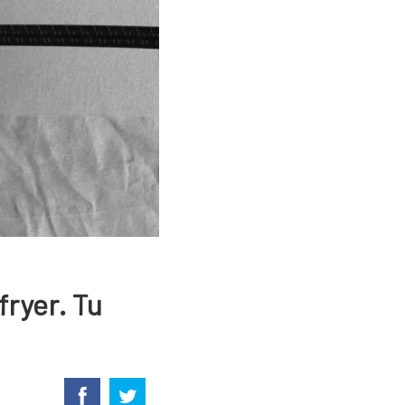
fryer. Tu