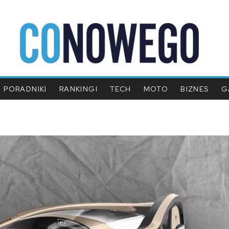
PORADNIKI
RANKINGI
TECH
MOTO
BIZNES
G