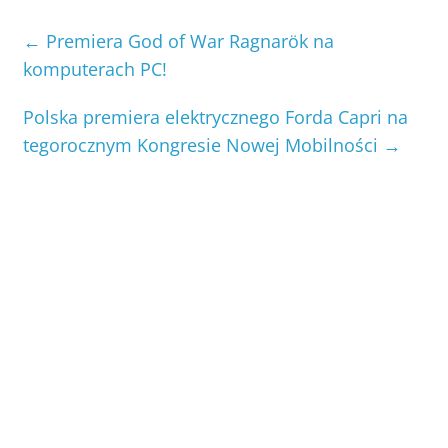
←
Premiera God of War Ragnarök na
komputerach PC!
Polska premiera elektrycznego Forda Capri na
tegorocznym Kongresie Nowej Mobilności
→