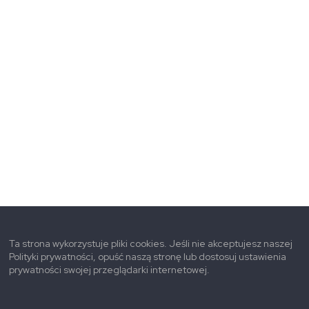
Ta strona wykorzystuje pliki cookies. Jeśli nie akceptujesz naszej
Polityki prywatności, opuść naszą stronę lub dostosuj ustawienia
prywatności swojej przeglądarki internetowej.