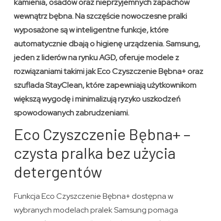
kamienia, osadów oraz nieprzyjemnych zapachów
wewnątrz bębna. Na szczęście nowoczesne pralki
wyposażone są w inteligentne funkcje, które
automatycznie dbają o higienę urządzenia. Samsung,
jeden z liderów na rynku AGD, oferuje modele z
rozwiązaniami takimi jak Eco Czyszczenie Bębna+ oraz
szuflada StayClean, które zapewniają użytkownikom
większą wygodę i minimalizują ryzyko uszkodzeń
spowodowanych zabrudzeniami.
Eco Czyszczenie Bębna+ –
czysta pralka bez użycia
detergentów
Funkcja Eco Czyszczenie Bębna+ dostępna w
wybranych modelach pralek Samsung pomaga