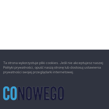
Ta strona wykorzystuje pliki cookies. Jeśli nie akceptujesz naszej
Polityki prywatności, opuść naszą stronę lub dostosuj ustawienia
prywatności swojej przeglądarki internetowej.