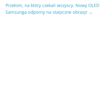
Przełom, na który czekali wszyscy. Nowy OLED
Samsunga odporny na statyczne obrazy!
→