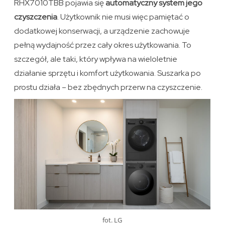
RHX7010TBB pojawia się
automatyczny system jego
czyszczenia
. Użytkownik nie musi więc pamiętać o
dodatkowej konserwacji, a urządzenie zachowuje
pełną wydajność przez cały okres użytkowania. To
szczegół, ale taki, który wpływa na wieloletnie
działanie sprzętu i komfort użytkowania. Suszarka po
prostu działa – bez zbędnych przerw na czyszczenie.
fot. LG