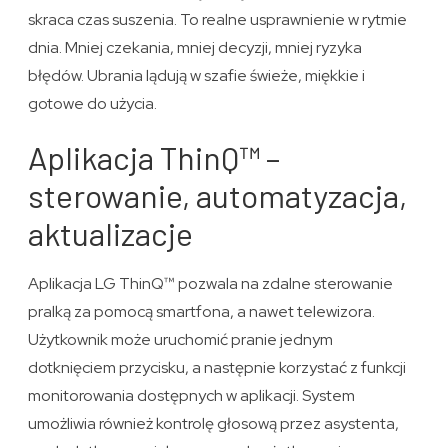
skraca czas suszenia. To realne usprawnienie w rytmie
dnia. Mniej czekania, mniej decyzji, mniej ryzyka
błędów. Ubrania lądują w szafie świeże, miękkie i
gotowe do użycia.
Aplikacja ThinQ™ –
sterowanie, automatyzacja,
aktualizacje
Aplikacja LG ThinQ™ pozwala na zdalne sterowanie
pralką za pomocą smartfona, a nawet telewizora.
Użytkownik może uruchomić pranie jednym
dotknięciem przycisku, a następnie korzystać z funkcji
monitorowania dostępnych w aplikacji. System
umożliwia również kontrolę głosową przez asystenta,