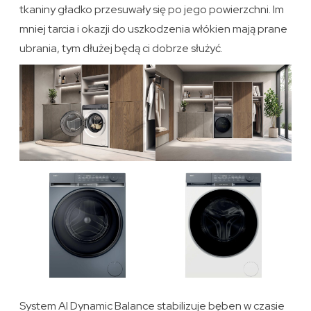
tkaniny gładko przesuwały się po jego powierzchni. Im
mniej tarcia i okazji do uszkodzenia włókien mają prane
ubrania, tym dłużej będą ci dobrze służyć.
System AI Dynamic Balance stabilizuje bęben w czasie