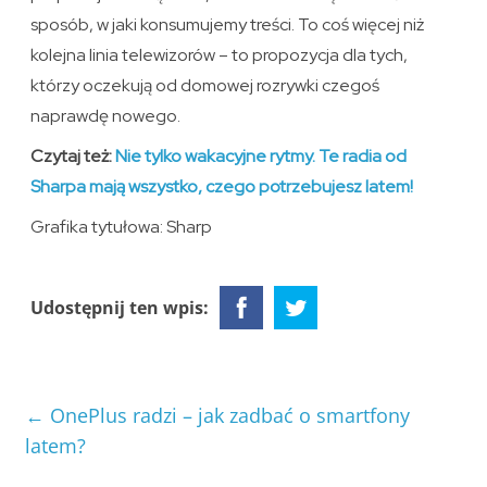
sposób, w jaki konsumujemy treści. To coś więcej niż
kolejna linia telewizorów – to propozycja dla tych,
którzy oczekują od domowej rozrywki czegoś
naprawdę nowego.
Czytaj też:
Nie tylko wakacyjne rytmy. Te radia od
Sharpa mają wszystko, czego potrzebujesz latem!
Grafika tytułowa: Sharp
Udostępnij ten wpis:
←
OnePlus radzi – jak zadbać o smartfony
latem?