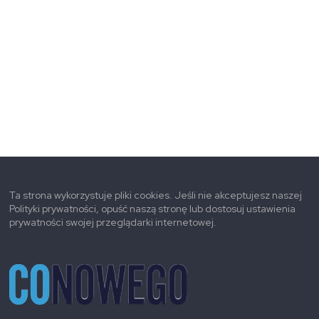
Ta strona wykorzystuje pliki cookies. Jeśli nie akceptujesz naszej
Polityki prywatności, opuść naszą stronę lub dostosuj ustawienia
prywatności swojej przeglądarki internetowej.