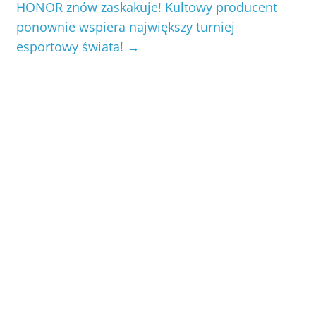
HONOR znów zaskakuje! Kultowy producent
ponownie wspiera największy turniej
esportowy świata!
→