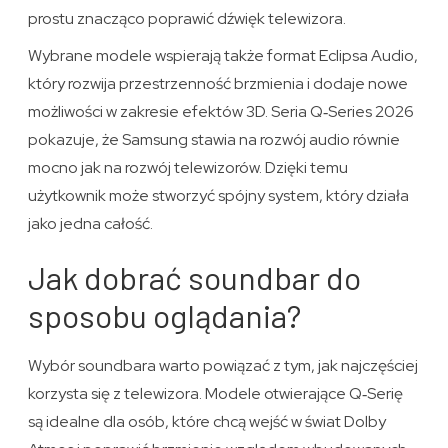
prostu znacząco poprawić dźwięk telewizora.
Wybrane modele wspierają także format Eclipsa Audio,
który rozwija przestrzenność brzmienia i dodaje nowe
możliwości w zakresie efektów 3D. Seria Q‑Series 2026
pokazuje, że Samsung stawia na rozwój audio równie
mocno jak na rozwój telewizorów. Dzięki temu
użytkownik może stworzyć spójny system, który działa
jako jedna całość.
Jak dobrać soundbar do
sposobu oglądania?
Wybór soundbara warto powiązać z tym, jak najczęściej
korzysta się z telewizora. Modele otwierające Q‑Serię
są idealne dla osób, które chcą wejść w świat Dolby