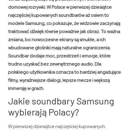
domowej rozrywki. W Polsce w pierwszej dziesiątce
najczęściej kupowanych soundbarów aż osiem to
modele Samsung, co pokazuje, że widzowie zaczynają
traktować dźwięk równie poważnie jak obraz. To ważna
zmiana, bo nowoczesne ekrany są smukłe, a ich
wbudowane głośniki mają naturalne ograniczenia.
Soundbar dodaje moc, przestrzeń i emocje, które
trudno uzyskać bez zewnętrznego audio. Dla
polskiego użytkownika oznacza to bardziej angażujące
filmy, wyraźniejsze dialogi, lepsze mecze i większą
immersję w grach.
Jakie soundbary Samsung
wybierają Polacy?
W pierwszej dziesiątce najczęściej kupowanych