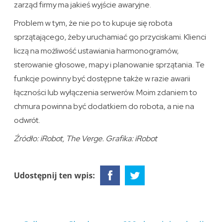
zarząd firmy ma jakieś wyjście awaryjne.
Problem w tym, że nie po to kupuje się robota
sprzątającego, żeby uruchamiać go przyciskami. Klienci
liczą na możliwość ustawiania harmonogramów,
sterowanie głosowe, mapy i planowanie sprzątania. Te
funkcje powinny być dostępne także w razie awarii
łączności lub wyłączenia serwerów. Moim zdaniem to
chmura powinna być dodatkiem do robota, a nie na
odwrót.
Źródło: iRobot, The Verge. Grafika: iRobot
Udostępnij ten wpis: