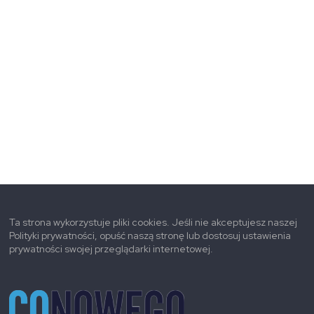
Ta strona wykorzystuje pliki cookies. Jeśli nie akceptujesz naszej
Polityki prywatności, opuść naszą stronę lub dostosuj ustawienia
prywatności swojej przeglądarki internetowej.